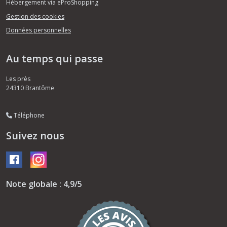
Hébergement via eProShopping
Gestion des cookies
Données personnelles
Au temps qui passe
Les près
24310
Brantôme
Téléphone
Suivez nous
Note globale : 4,9/5