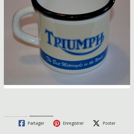
Partager
Enregistrer
Poster