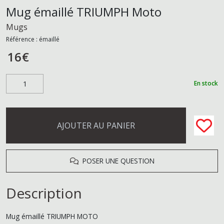
Mug émaillé TRIUMPH Moto
Mugs
Référence :
émaillé
16
€
En stock
AJOUTER AU PANIER
POSER UNE QUESTION
Description
Mug émaillé TRIUMPH MOTO