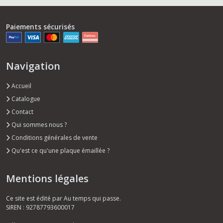
Paiements sécurisés
Navigation
Accueil
Catalogue
Contact
Qui sommes nous ?
Conditions générales de vente
Qu'est ce qu'une plaque émaillée ?
Mentions légales
Ce site est édité par Au temps qui passe.
SIREN : 92787793600017