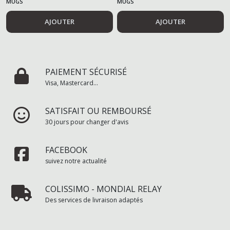
MUGS
MUGS
AJOUTER
AJOUTER
PAIEMENT SÉCURISÉ
Visa, Mastercard...
SATISFAIT OU REMBOURSÉ
30 jours pour changer d'avis
FACEBOOK
suivez notre actualité
COLISSIMO - MONDIAL RELAY
Des services de livraison adaptés