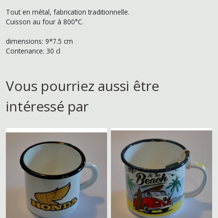
Tout en métal, fabrication traditionnelle.
Cuisson au four à 800°C.
dimensions: 9*7.5 cm
Contenance: 30 cl
Vous pourriez aussi être
intéressé par