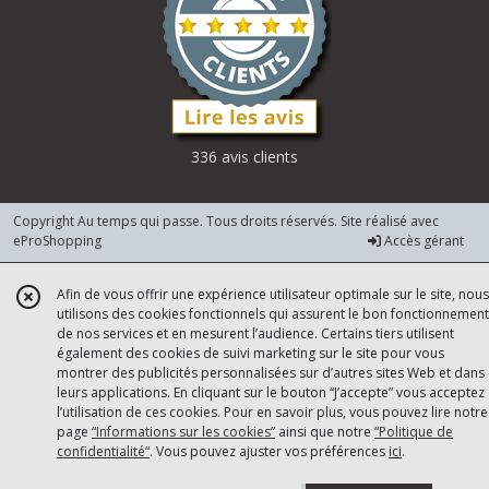
336 avis clients
Copyright Au temps qui passe. Tous droits réservés. Site réalisé avec
eProShopping
Accès gérant
Afin de vous offrir une expérience utilisateur optimale sur le site, nous
utilisons des cookies fonctionnels qui assurent le bon fonctionnement
de nos services et en mesurent l’audience. Certains tiers utilisent
également des cookies de suivi marketing sur le site pour vous
montrer des publicités personnalisées sur d’autres sites Web et dans
leurs applications. En cliquant sur le bouton “J’accepte” vous acceptez
l’utilisation de ces cookies. Pour en savoir plus, vous pouvez lire notre
page
“Informations sur les cookies”
ainsi que notre
“Politique de
confidentialité“
. Vous pouvez ajuster vos préférences
ici
.