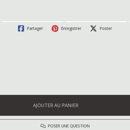
Partager
Enregistrer
Poster
AJOUTER AU PANIER
POSER UNE QUESTION