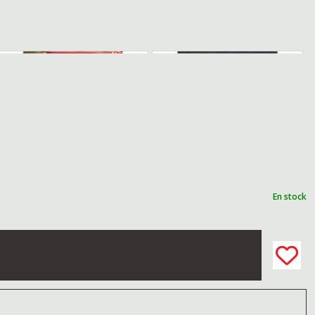
En stock