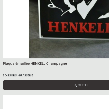
Plaque émaillée HENKELL Champagne
BOISSONS - BRASSERIE
AJOUTER