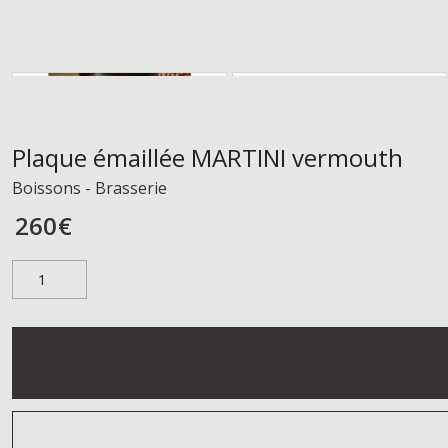
Plaque émaillée MARTINI vermouth
Boissons - Brasserie
260
€