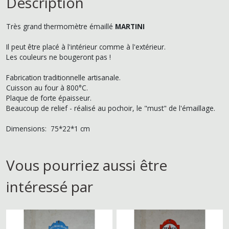
Description
Très grand thermomètre émaillé
MARTINI
Il peut être placé à l'intérieur comme à l'extérieur.
Les couleurs ne bougeront pas !
Fabrication traditionnelle artisanale.
Cuisson au four à 800°C.
Plaque de forte épaisseur.
Beaucoup de relief - réalisé au pochoir, le "must" de l'émaillage.
Dimensions: 75*22*1 cm
Vous pourriez aussi être
intéressé par