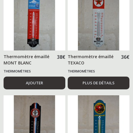
Thermomètre émaillé
38
€
Thermomètre émaillé
36
€
MONT BLANC
TEXACO
THERMOMÈTRES
THERMOMÈTRES
AJOUTER
PLUS DE DÉTAILS