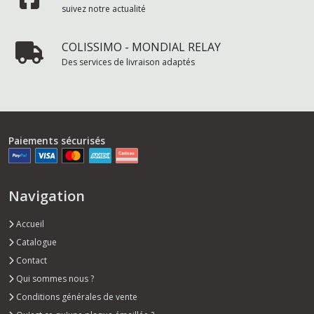
suivez notre actualité
COLISSIMO - MONDIAL RELAY
Des services de livraison adaptés
Paiements sécurisés
Navigation
Accueil
Catalogue
Contact
Qui sommes nous ?
Conditions générales de vente