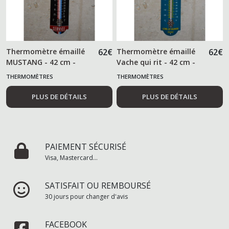
Thermomètre émaillé
62
€
Thermomètre émaillé
62
€
MUSTANG - 42 cm -
Vache qui rit - 42 cm -
THERMOMÈTRES
THERMOMÈTRES
PLUS DE DÉTAILS
PLUS DE DÉTAILS
PAIEMENT SÉCURISÉ
Visa, Mastercard...
SATISFAIT OU REMBOURSÉ
30 jours pour changer d'avis
FACEBOOK