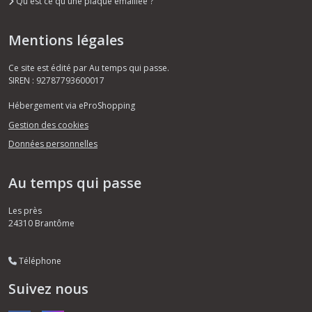
Qu'est ce qu'une plaque émaillée ?
Mentions légales
Ce site est édité par Au temps qui passe.
SIREN : 92787793600017
Hébergement via eProShopping
Gestion des cookies
Données personnelles
Au temps qui passe
Les près
24310
Brantôme
Téléphone
Suivez nous