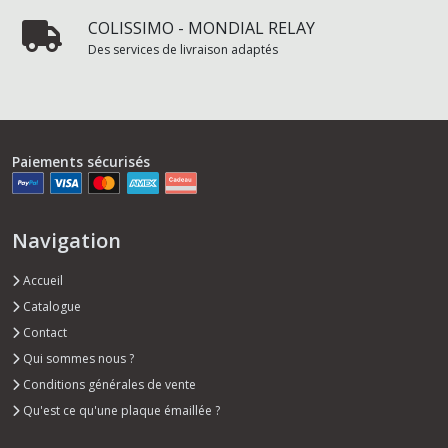
COLISSIMO - MONDIAL RELAY
Des services de livraison adaptés
Paiements sécurisés
Navigation
Accueil
Catalogue
Contact
Qui sommes nous ?
Conditions générales de vente
Qu'est ce qu'une plaque émaillée ?