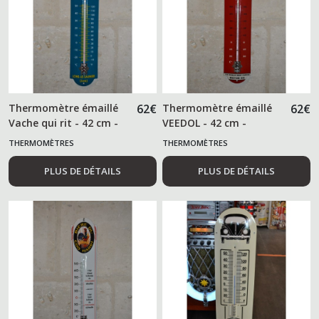
Thermomètre émaillé
62
€
Thermomètre émaillé
62
€
Vache qui rit - 42 cm -
VEEDOL - 42 cm -
THERMOMÈTRES
THERMOMÈTRES
PLUS DE DÉTAILS
PLUS DE DÉTAILS