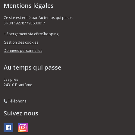
Mentions légales
Ce site est édité par Au temps qui passe.
SIREN : 92787793600017
Hébergement via eProShopping
Gestion des cookies
Données personnelles
Au temps qui passe
Les près
24310
Brantôme
Téléphone
Suivez nous