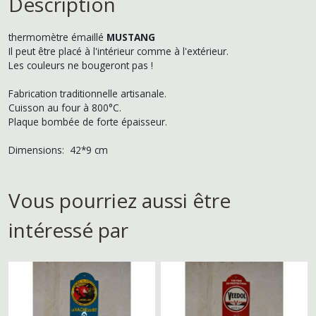
Description
thermomètre émaillé
MUSTANG
Il peut être placé à l'intérieur comme à l'extérieur.
Les couleurs ne bougeront pas !
Fabrication traditionnelle artisanale.
Cuisson au four à 800°C.
Plaque bombée de forte épaisseur.
Dimensions: 42*9 cm
Vous pourriez aussi être
intéressé par