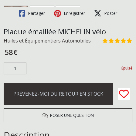
Partager
Enregistrer
Poster
Plaque émaillée MICHELIN vélo
Huiles et Équipementiers Automobiles
58
€
Épuisé
PRÉVENEZ-MOI DU RETOUR EN STOCK
POSER UNE QUESTION
Description