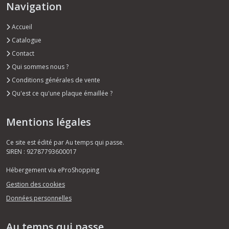
Navigation
Accueil
Catalogue
Contact
Qui sommes nous ?
Conditions générales de vente
Qu'est ce qu'une plaque émaillée ?
Mentions légales
Ce site est édité par Au temps qui passe.
SIREN : 92787793600017
Hébergement via eProShopping
Gestion des cookies
Données personnelles
Au temps qui passe