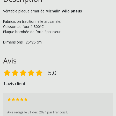
Véritable plaque émaillée
Michelin Vélo pneus
Fabrication traditionnelle artisanale.
Cuisson au four à 800°C.
Plaque bombée de forte épaisseur.
Dimensions: 25*25 cm
Avis
5,0
1 avis client
Avis rédigé le 31 déc. 2024 par Francois L