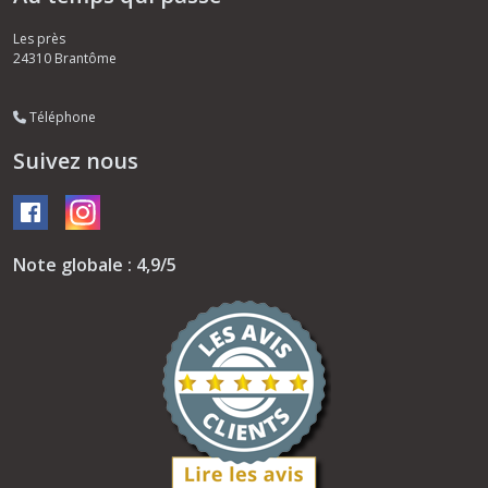
Les près
24310
Brantôme
Téléphone
Suivez nous
Note globale : 4,9/5