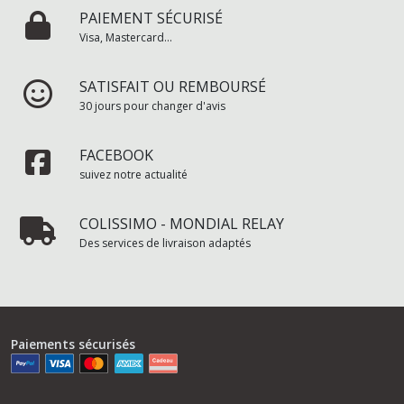
PAIEMENT SÉCURISÉ
Visa, Mastercard...
SATISFAIT OU REMBOURSÉ
30 jours pour changer d'avis
FACEBOOK
suivez notre actualité
COLISSIMO - MONDIAL RELAY
Des services de livraison adaptés
Paiements sécurisés