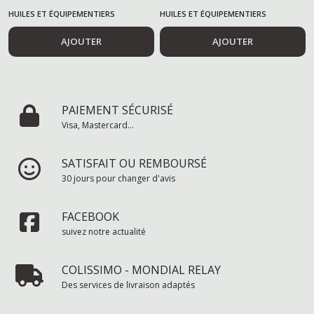
HUILES ET ÉQUIPEMENTIERS
HUILES ET ÉQUIPEMENTIERS
AUTOMOBILES
AUTOMOBILES
AJOUTER
AJOUTER
PAIEMENT SÉCURISÉ
Visa, Mastercard...
SATISFAIT OU REMBOURSÉ
30 jours pour changer d'avis
FACEBOOK
suivez notre actualité
COLISSIMO - MONDIAL RELAY
Des services de livraison adaptés