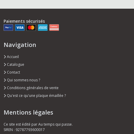
Paiements sécurisés
Navigation
Accueil
Catalogue
Contact
Qui sommes nous ?
Conditions générales de vente
Qu'est ce qu'une plaque émaillée ?
Mentions légales
Ce site est édité par Au temps qui passe.
SIREN : 92787793600017