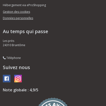
Hébergement via eProShopping
Gestion des cookies
Données personnelles
Au temps qui passe
Les près
24310
Brantôme
Téléphone
Suivez nous
Note globale : 4,9/5