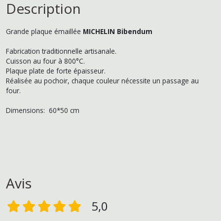
Description
Grande plaque émaillée
MICHELIN Bibendum
Fabrication traditionnelle artisanale.
Cuisson au four à 800°C.
Plaque plate de forte épaisseur.
Réalisée au pochoir, chaque couleur nécessite un passage au
four.
Dimensions: 60*50 cm
Avis
5,0