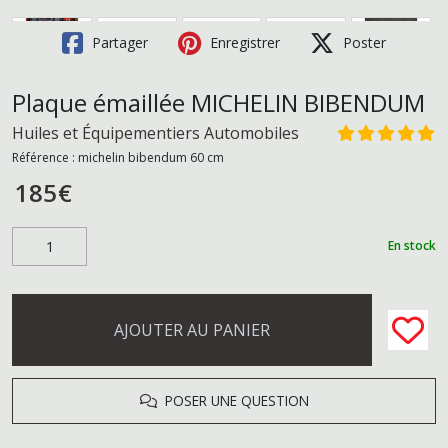
Partager
Enregistrer
Poster
Plaque émaillée MICHELIN BIBENDUM
Huiles et Équipementiers Automobiles
Référence :
michelin bibendum 60 cm
185
€
En stock
AJOUTER AU PANIER
POSER UNE QUESTION