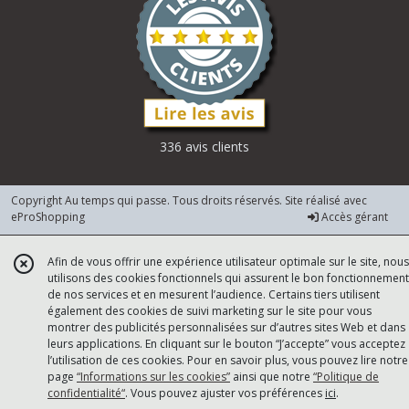
336 avis clients
Copyright Au temps qui passe. Tous droits réservés. Site réalisé avec
eProShopping
Accès gérant
Afin de vous offrir une expérience utilisateur optimale sur le site, nous
utilisons des cookies fonctionnels qui assurent le bon fonctionnement
de nos services et en mesurent l’audience. Certains tiers utilisent
également des cookies de suivi marketing sur le site pour vous
montrer des publicités personnalisées sur d’autres sites Web et dans
leurs applications. En cliquant sur le bouton “J’accepte” vous acceptez
l’utilisation de ces cookies. Pour en savoir plus, vous pouvez lire notre
page
“Informations sur les cookies”
ainsi que notre
“Politique de
confidentialité“
. Vous pouvez ajuster vos préférences
ici
.