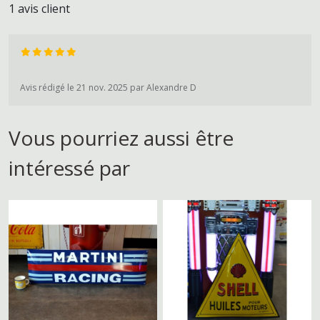
1 avis client
Avis rédigé le 21 nov. 2025 par Alexandre D
Vous pourriez aussi être
intéressé par