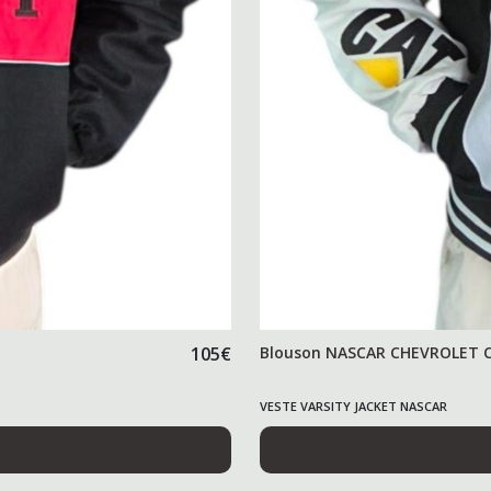
105
€
Blouson NASCAR CHEVROLET Ca
VESTE VARSITY JACKET NASCAR