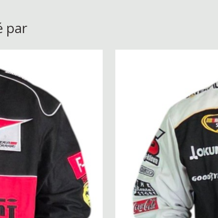
é par