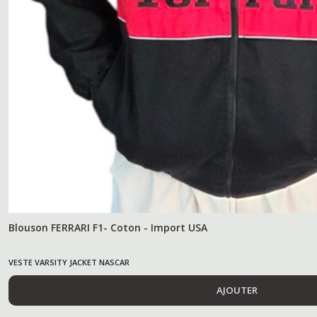
Blouson FERRARI F1- Coton - Import USA
VESTE VARSITY JACKET NASCAR
AJOUTER