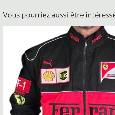
Vous pourriez aussi être intéress