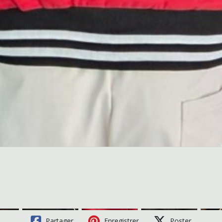
Partager
Enregistrer
Poster