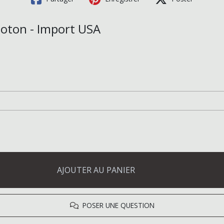
Coton - Import USA
AJOUTER AU PANIER
POSER UNE QUESTION