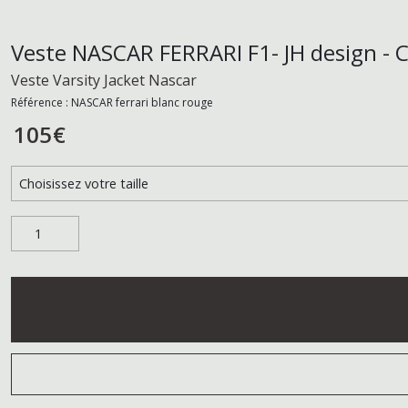
Veste NASCAR FERRARI F1- JH design - 
Veste Varsity Jacket Nascar
Référence : NASCAR ferrari blanc rouge
105
€