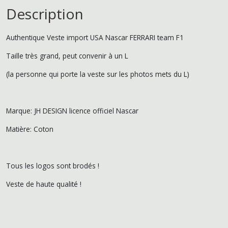
Description
Authentique Veste import USA Nascar FERRARI team F1
Taille très grand, peut convenir à un L
(la personne qui porte la veste sur les photos mets du L)
Marque: JH DESIGN licence officiel Nascar
Matière: Coton
Tous les logos sont brodés !
Veste de haute qualité !