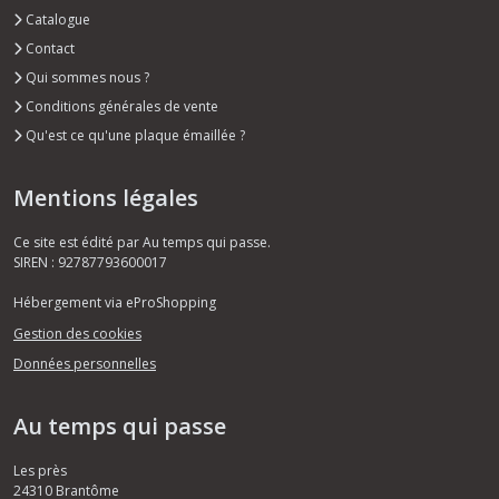
Catalogue
Contact
Qui sommes nous ?
Conditions générales de vente
Qu'est ce qu'une plaque émaillée ?
Mentions légales
Ce site est édité par Au temps qui passe.
SIREN : 92787793600017
Hébergement via eProShopping
Gestion des cookies
Données personnelles
Au temps qui passe
Les près
24310
Brantôme