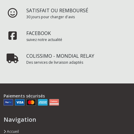
SATISFAIT OU REMBOURSÉ
30 jours pour changer d'avis
FACEBOOK
suivez notre actualité
COLISSIMO - MONDIAL RELAY
Des services de livraison adaptés
Paiements sécurisés
Navigation
Accueil