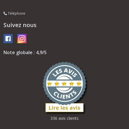
Téléphone
Suivez nous
Note globale : 4,9/5
336 avis clients