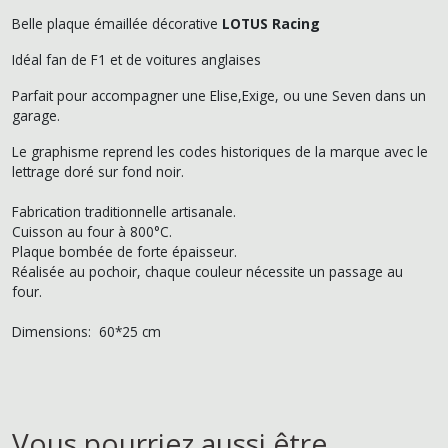
Belle plaque émaillée décorative
LOTUS Racing
Idéal fan de F1 et de voitures anglaises
Parfait pour accompagner une Elise,Exige, ou une Seven dans un
garage.
Le graphisme reprend les codes historiques de la marque avec le
lettrage doré sur fond noir.
Fabrication traditionnelle artisanale.
Cuisson au four à 800°C.
Plaque bombée de forte épaisseur.
Réalisée au pochoir, chaque couleur nécessite un passage au
four.
Dimensions: 60*25 cm
Vous pourriez aussi être