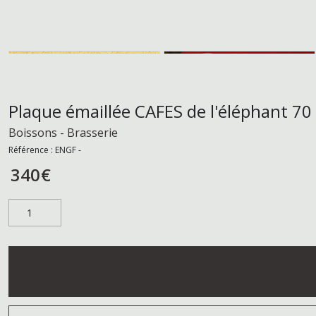
Plaque émaillée CAFES de l'éléphant 70
Boissons - Brasserie
Référence :
ENGF -
340
€