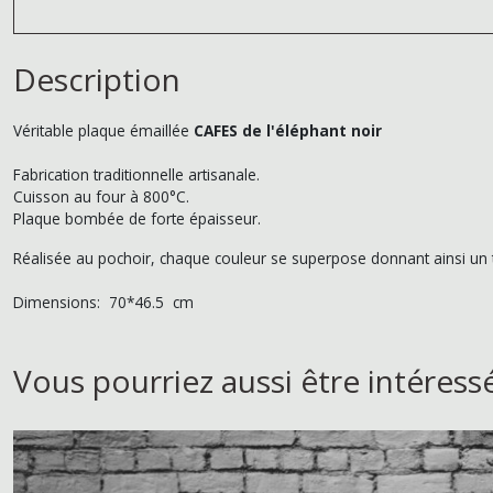
Description
Véritable plaque émaillée
CAFES de l'éléphant noir
Fabrication traditionnelle artisanale.
Cuisson au four à 800°C.
Plaque bombée de forte épaisseur.
Réalisée au pochoir, chaque couleur se superpose donnant ainsi un tr
Dimensions: 70*46.5 cm
Vous pourriez aussi être intéress