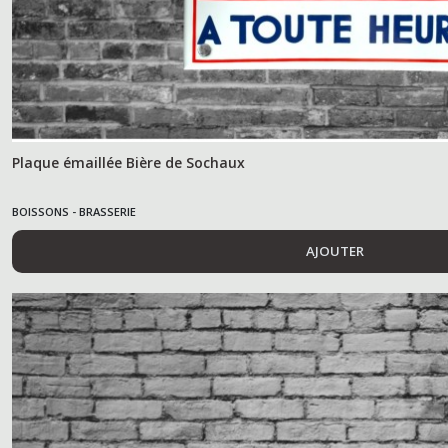
Plaque émaillée Bière de Sochaux
BOISSONS - BRASSERIE
AJOUTER