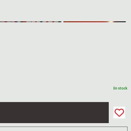
En stock