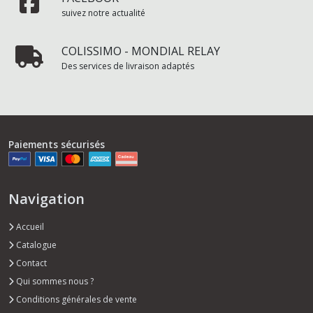
suivez notre actualité
COLISSIMO - MONDIAL RELAY
Des services de livraison adaptés
Paiements sécurisés
Navigation
Accueil
Catalogue
Contact
Qui sommes nous ?
Conditions générales de vente