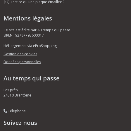
Qu'est ce qu'une plaque émaillée ?
Mentions légales
Ce site est édité par Au temps qui passe.
SIREN : 92787793600017
Hébergement via eProShopping
Gestion des cookies
Données personnelles
Au temps qui passe
Les près
24310
Brantôme
Téléphone
Suivez nous