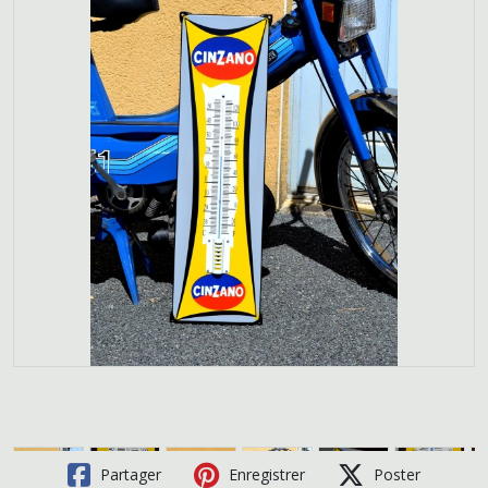
Partager
Enregistrer
Poster