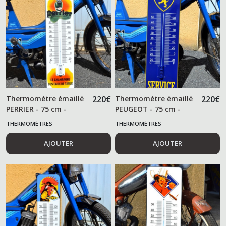
Thermomètre émaillé
220
€
Thermomètre émaillé
220
€
PERRIER - 75 cm -
PEUGEOT - 75 cm -
THERMOMÈTRES
THERMOMÈTRES
AJOUTER
AJOUTER