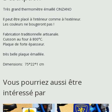
Très grand thermomètre émaillé CINZANO
Il peut être placé à l'intérieur comme à l'extérieur.
Les couleurs ne bougeront pas !
Fabrication traditionnelle artisanale.
Cuisson au four à 800°C.
Plaque de forte épaisseur.
très belle plaque émaillée.
Dimensions: 75*22*1 cm
Vous pourriez aussi être
intéressé par