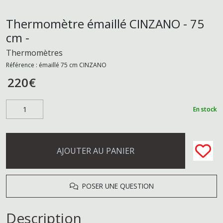
Thermomètre émaillé CINZANO - 75
cm -
Thermomètres
Référence :
émaillé 75 cm CINZANO
220
€
En stock
AJOUTER AU PANIER
POSER UNE QUESTION
Description