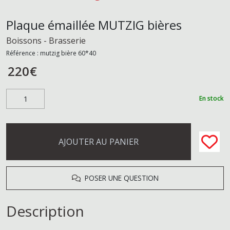
Plaque émaillée MUTZIG bières
Boissons - Brasserie
Référence :
mutzig bière 60*40
220
€
En stock
AJOUTER AU PANIER
POSER UNE QUESTION
Description