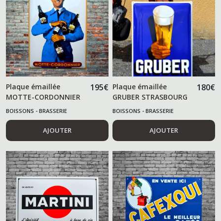
Plaque émaillée
195
€
Plaque émaillée
180
€
MOTTE-CORDONNIER
GRUBER STRASBOURG
BOISSONS - BRASSERIE
BOISSONS - BRASSERIE
AJOUTER
AJOUTER