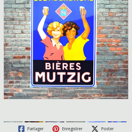
Partager
Enregistrer
Poster