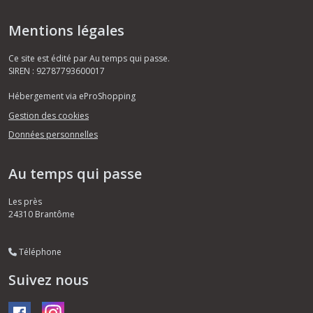
Mentions légales
Ce site est édité par Au temps qui passe.
SIREN : 92787793600017
Hébergement via eProShopping
Gestion des cookies
Données personnelles
Au temps qui passe
Les près
24310
Brantôme
Téléphone
Suivez nous