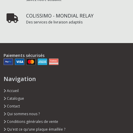
COLISSIMO - MONDIAL RELAY
Des services de livraison adaptés
Paiements sécurisés
Navigation
Accueil
Catalogue
Contact
Qui sommes nous ?
Conditions générales de vente
Qu'est ce qu'une plaque émaillée ?