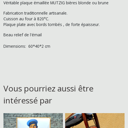
Véritable plaque émaillée MUTZIG bières blonde ou brune
Fabrication traditionnelle artisanale.
Cuisson au four à 820°C.
Plaque plate avec bords tombés , de forte épaisseur.
Beau relief de l'émail
Dimensions: 60*40*2 cm
Vous pourriez aussi être
intéressé par