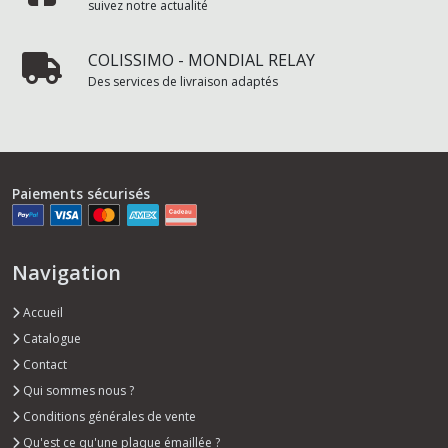
suivez notre actualité
COLISSIMO - MONDIAL RELAY
Des services de livraison adaptés
Paiements sécurisés
Navigation
Accueil
Catalogue
Contact
Qui sommes nous ?
Conditions générales de vente
Qu'est ce qu'une plaque émaillée ?