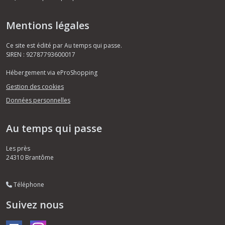
Mentions légales
Ce site est édité par Au temps qui passe.
SIREN : 92787793600017
Hébergement via eProShopping
Gestion des cookies
Données personnelles
Au temps qui passe
Les près
24310
Brantôme
Téléphone
Suivez nous