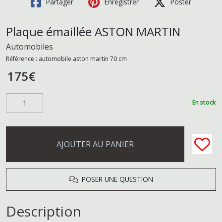
Partager
Enregistrer
Poster
Plaque émaillée ASTON MARTIN
Automobiles
Référence :
automobile aston martin 70 cm
175
€
En stock
AJOUTER AU PANIER
POSER UNE QUESTION
Description