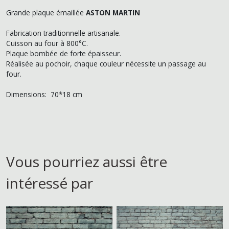
Grande plaque émaillée
ASTON MARTIN
Fabrication traditionnelle artisanale.
Cuisson au four à 800°C.
Plaque bombée de forte épaisseur.
Réalisée au pochoir, chaque couleur nécessite un passage au
four.
Dimensions: 70*18 cm
Vous pourriez aussi être
intéressé par