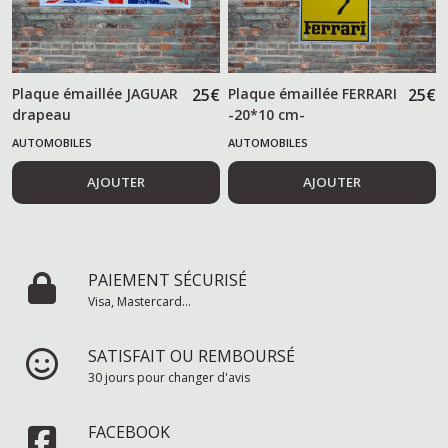
Plaque émaillée JAGUAR
25
€
Plaque émaillée FERRARI
25
€
drapeau
-20*10 cm-
AUTOMOBILES
AUTOMOBILES
AJOUTER
AJOUTER
PAIEMENT SÉCURISÉ
Visa, Mastercard...
SATISFAIT OU REMBOURSÉ
30 jours pour changer d'avis
FACEBOOK