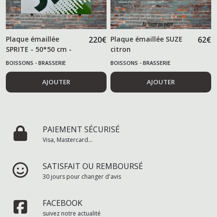
Plaque émaillée
220
€
Plaque émaillée SUZE
62
€
SPRITE - 50*50 cm -
citron
BOISSONS - BRASSERIE
BOISSONS - BRASSERIE
AJOUTER
AJOUTER
PAIEMENT SÉCURISÉ
Visa, Mastercard...
SATISFAIT OU REMBOURSÉ
30 jours pour changer d'avis
FACEBOOK
suivez notre actualité