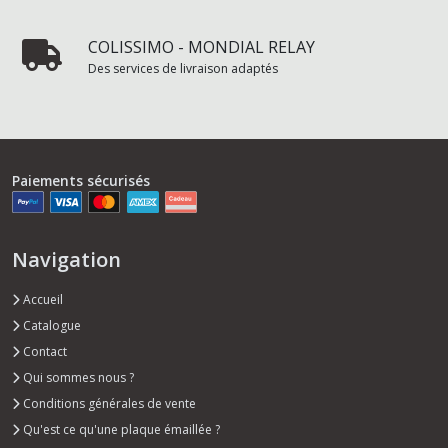
COLISSIMO - MONDIAL RELAY
Des services de livraison adaptés
Paiements sécurisés
Navigation
Accueil
Catalogue
Contact
Qui sommes nous ?
Conditions générales de vente
Qu'est ce qu'une plaque émaillée ?