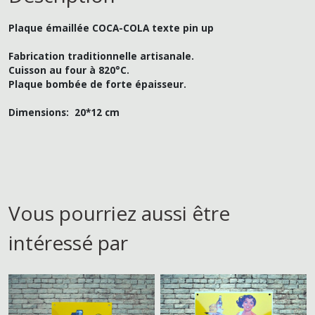
Plaque émaillée COCA-COLA texte pin up
Fabrication traditionnelle artisanale.
Cuisson au four à 820°C.
Plaque bombée de forte épaisseur.
Dimensions: 20*12
cm
Vous pourriez aussi être
intéressé par