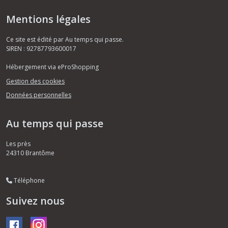
Mentions légales
Ce site est édité par Au temps qui passe.
SIREN : 92787793600017
Hébergement via eProShopping
Gestion des cookies
Données personnelles
Au temps qui passe
Les près
24310
Brantôme
Téléphone
Suivez nous