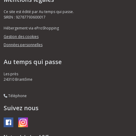
Ce site est édité par Au temps qui passe.
SIREN : 92787793600017
Hébergement via eProShopping
Gestion des cookies
Données personnelles
Au temps qui passe
Les près
24310
Brantôme
Téléphone
Suivez nous