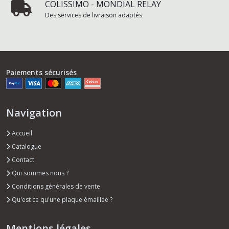
COLISSIMO - MONDIAL RELAY
Des services de livraison adaptés
Paiements sécurisés
Navigation
Accueil
Catalogue
Contact
Qui sommes nous ?
Conditions générales de vente
Qu'est ce qu'une plaque émaillée ?
Mentions légales