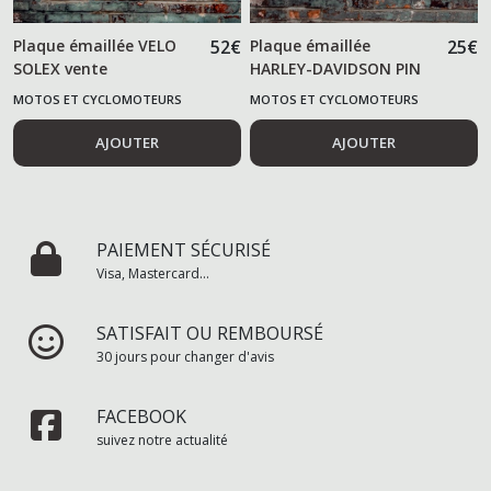
Plaque émaillée VELO
52
€
Plaque émaillée
25
€
SOLEX vente
HARLEY-DAVIDSON PIN
UP
MOTOS ET CYCLOMOTEURS
MOTOS ET CYCLOMOTEURS
AJOUTER
AJOUTER
PAIEMENT SÉCURISÉ
Visa, Mastercard...
SATISFAIT OU REMBOURSÉ
30 jours pour changer d'avis
FACEBOOK
suivez notre actualité