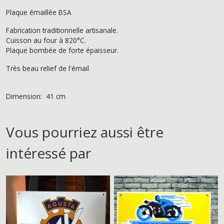
Plaque émaillée BSA
Fabrication traditionnelle artisanale.
Cuisson au four à 820°C.
Plaque bombée de forte épaisseur.
Très beau relief de l'émail
Dimension: 41 cm
Vous pourriez aussi être
intéressé par