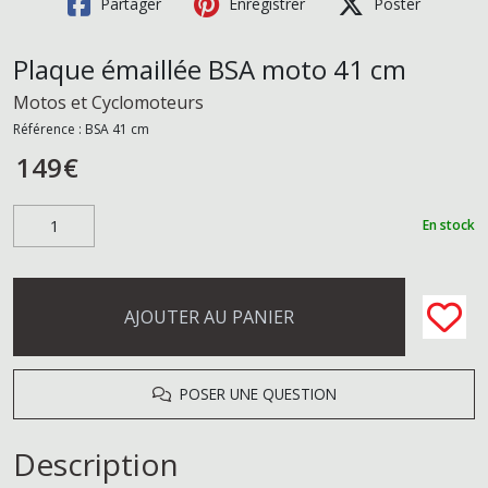
Partager
Enregistrer
Poster
Plaque émaillée BSA moto 41 cm
Motos et Cyclomoteurs
Référence :
BSA 41 cm
149
€
En stock
AJOUTER AU PANIER
POSER UNE QUESTION
Description