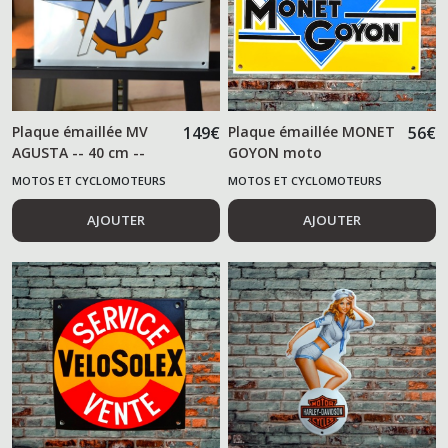
Plaque émaillée MV
149
€
Plaque émaillée MONET
56
€
AGUSTA -- 40 cm --
GOYON moto
MOTOS ET CYCLOMOTEURS
MOTOS ET CYCLOMOTEURS
AJOUTER
AJOUTER