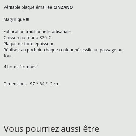
Véritable plaque émaillée
CINZANO
Maginfique !!!
Fabrication traditionnelle artisanale.
Cuisson au four à 820°C.
Plaque de forte épaisseur.
Réalisée au pochoir, chaque couleur nécessite un passage au
four.
4 bords "tombés"
Dimensions: 97 * 64 * 2 cm
Vous pourriez aussi être