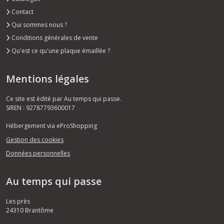
Contact
Qui sommes nous ?
Conditions générales de vente
Qu'est ce qu'une plaque émaillée ?
Mentions légales
Ce site est édité par Au temps qui passe.
SIREN : 92787793600017
Hébergement via eProShopping
Gestion des cookies
Données personnelles
Au temps qui passe
Les près
24310
Brantôme