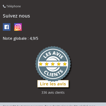
Téléphone
Suivez nous
Note globale : 4,9/5
336 avis clients