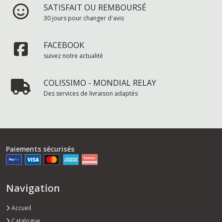
SATISFAIT OU REMBOURSÉ
30 jours pour changer d'avis
FACEBOOK
suivez notre actualité
COLISSIMO - MONDIAL RELAY
Des services de livraison adaptés
Paiements sécurisés
Navigation
Accueil
Catalogue