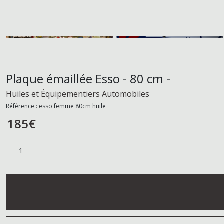
Plaque émaillée Esso - 80 cm -
Huiles et Équipementiers Automobiles
Référence :
esso femme 80cm huile
185
€