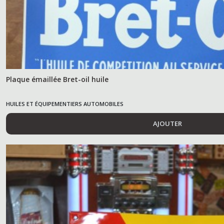
Plaque émaillée Bret-oil huile
HUILES ET ÉQUIPEMENTIERS AUTOMOBILES
AJOUTER