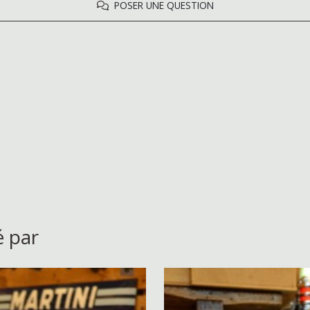
POSER UNE QUESTION
é par