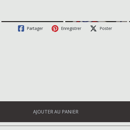
Partager
Enregistrer
Poster
AJOUTER AU PANIER