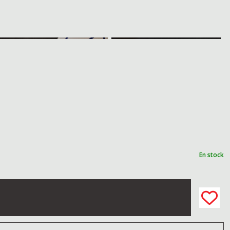
En stock