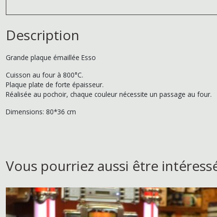
Description
Grande plaque émaillée Esso
Cuisson au four à 800°C.
Plaque plate de forte épaisseur.
Réalisée au pochoir, chaque couleur nécessite un passage au four.
Dimensions: 80*36 cm
Vous pourriez aussi être intéress