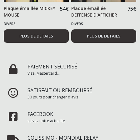
Plaque émaillée MICKEY
54
€
Plaque émaillée
75
€
MOUSE
DEFFENSE D'AFFICHER
DIVERS
DIVERS
PLUS DE DÉTAILS
PLUS DE DÉTAILS
PAIEMENT SÉCURISÉ
Visa, Mastercard...
SATISFAIT OU REMBOURSÉ
30 jours pour changer d'avis
FACEBOOK
suivez notre actualité
COLISSIMO - MONDIAL RELAY