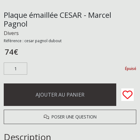
Plaque émaillée CESAR - Marcel
Pagnol
Divers
Référence :
cesar pagnol dubout
74
€
Épuisé
AJOUTER AU PANIER
POSER UNE QUESTION
Description