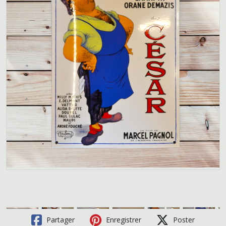
Partager
Enregistrer
Poster