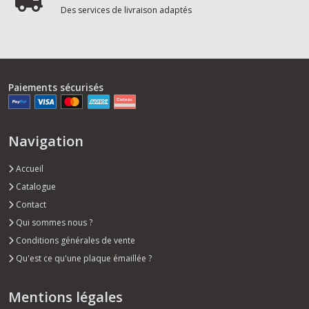
Des services de livraison adaptés
Paiements sécurisés
Navigation
Accueil
Catalogue
Contact
Qui sommes nous ?
Conditions générales de vente
Qu'est ce qu'une plaque émaillée ?
Mentions légales