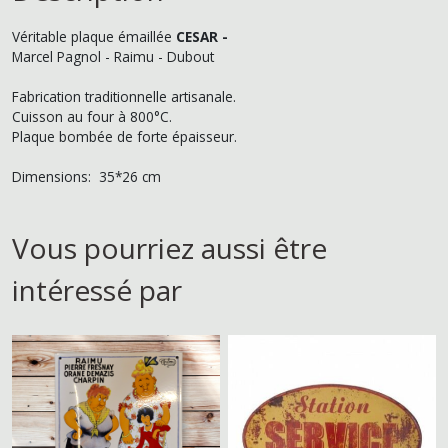
Véritable plaque émaillée
CESAR -
Marcel Pagnol - Raimu - Dubout
Fabrication traditionnelle artisanale.
Cuisson au four à 800°C.
Plaque bombée de forte épaisseur.
Dimensions: 35*26 cm
Vous pourriez aussi être
intéressé par