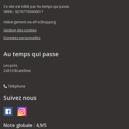
Ce site est édité par Au temps qui passe.
SIREN : 92787793600017
Hébergement via eProShopping
Gestion des cookies
Données personnelles
Au temps qui passe
Les près
24310
Brantôme
Téléphone
Suivez nous
Note globale : 4,9/5