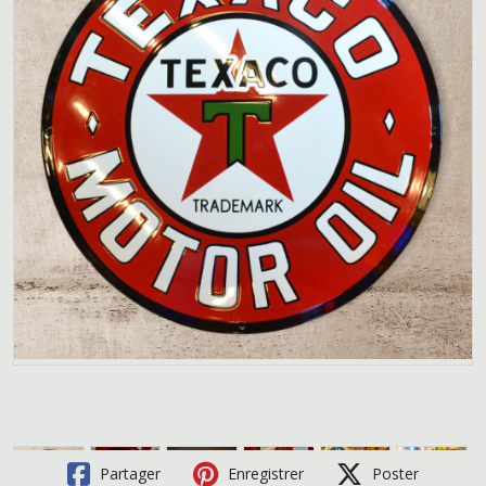
Partager
Enregistrer
Poster