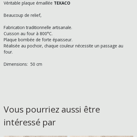
Véritable plaque émaillée
TEXACO
Beaucoup de relief,
Fabrication traditionnelle artisanale.
Cuisson au four à 800°C.
Plaque bombée de forte épaisseur.
Réalisée au pochoir, chaque couleur nécessite un passage au
four.
Dimensions: 50 cm
Vous pourriez aussi être
intéressé par