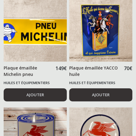
Plaque émaillée
149
€
Plaque émaillée YACCO
70
€
Michelin pneu
huile
HUILES ET ÉQUIPEMENTIERS
HUILES ET ÉQUIPEMENTIERS
AUTOMOBILES
AUTOMOBILES
AJOUTER
AJOUTER