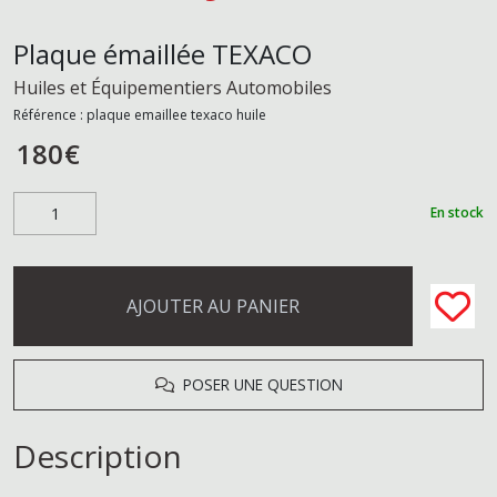
Plaque émaillée TEXACO
Huiles et Équipementiers Automobiles
Référence :
plaque emaillee texaco huile
180
€
En stock
AJOUTER AU PANIER
POSER UNE QUESTION
Description