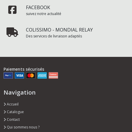
FACEBOOK
suivez notre actualité
COLISSIMO - MONDIAL RELAY
Des services de livraison adaptés
Paiements sécurisés
Navigation
Accueil
Catalogue
Contact
Qui sommes nous ?