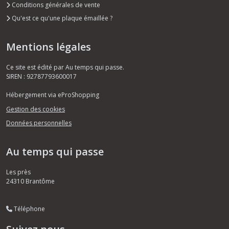
Conditions générales de vente
Qu'est ce qu'une plaque émaillée ?
Mentions légales
Ce site est édité par Au temps qui passe.
SIREN : 92787793600017
Hébergement via eProShopping
Gestion des cookies
Données personnelles
Au temps qui passe
Les près
24310
Brantôme
Téléphone