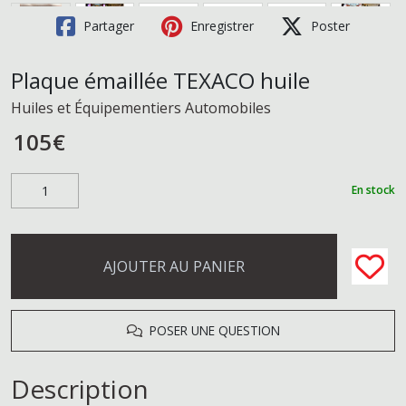
Partager
Enregistrer
Poster
Plaque émaillée TEXACO huile
Huiles et Équipementiers Automobiles
105
€
En stock
AJOUTER AU PANIER
POSER UNE QUESTION
Description