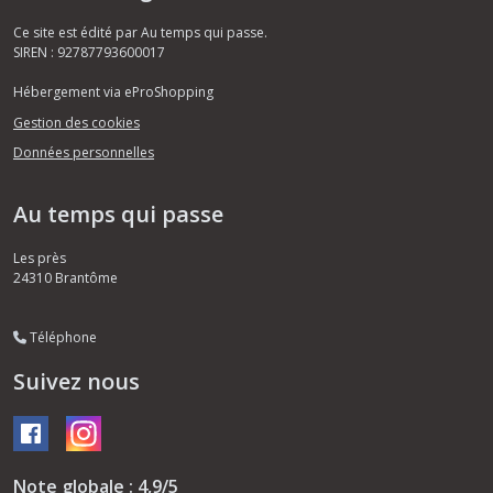
Ce site est édité par Au temps qui passe.
SIREN : 92787793600017
Hébergement via eProShopping
Gestion des cookies
Données personnelles
Au temps qui passe
Les près
24310
Brantôme
Téléphone
Suivez nous
Note globale : 4,9/5