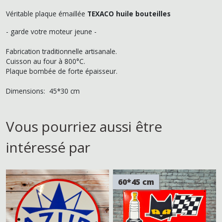
Véritable plaque émaillée
TEXACO huile bouteilles
- garde votre moteur jeune -
Fabrication traditionnelle artisanale.
Cuisson au four à 800°C.
Plaque bombée de forte épaisseur.
Dimensions: 45*30 cm
Vous pourriez aussi être
intéressé par
60*45 cm