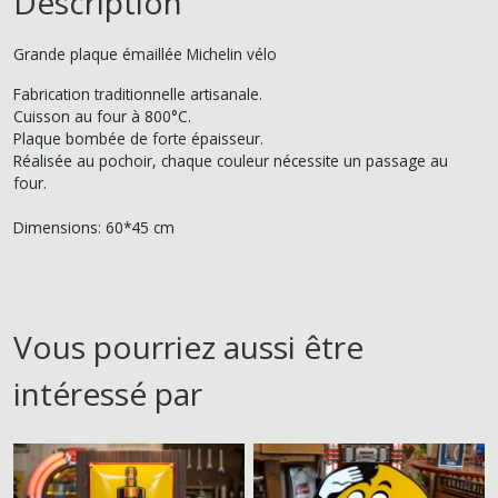
Description
Grande plaque émaillée Michelin vélo
Fabrication traditionnelle artisanale.
Cuisson au four à 800°C.
Plaque bombée de forte épaisseur.
Réalisée au pochoir, chaque couleur nécessite un passage au
four.
Dimensions: 60*45 cm
Vous pourriez aussi être
intéressé par