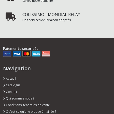
suivez notre actualité
COLISSIMO - MONDIAL RELAY
Des services de livraison adaptés
Paiements sécurisés
Navigation
Accueil
Catalogue
Contact
Qui sommes nous ?
Conditions générales de vente
Qu'est ce qu'une plaque émaillée ?