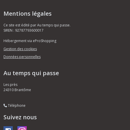
Mentions légales
Ce site est édité par Au temps qui passe.
SIREN : 92787793600017
Hébergement via eProShopping
Gestion des cookies
Données personnelles
Au temps qui passe
Les près
24310
Brantôme
Téléphone
Suivez nous