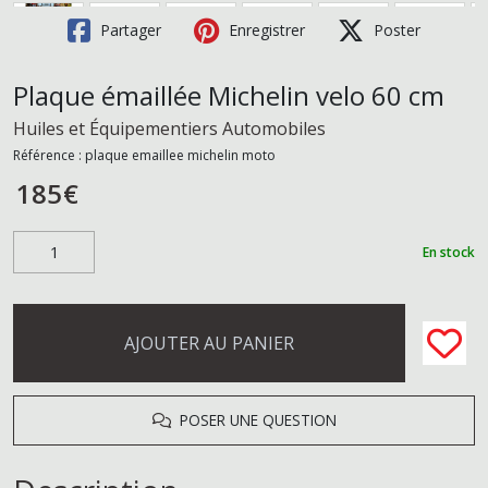
Partager
Enregistrer
Poster
Plaque émaillée Michelin velo 60 cm
Huiles et Équipementiers Automobiles
Référence :
plaque emaillee michelin moto
185
€
En stock
AJOUTER AU PANIER
POSER UNE QUESTION