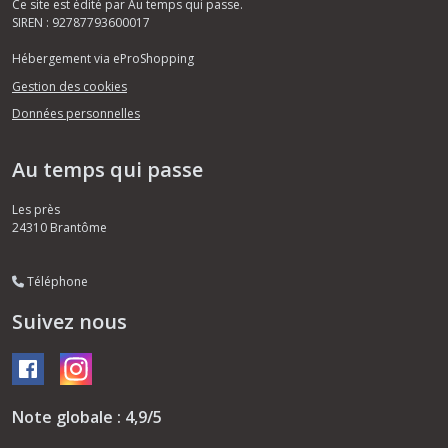
Ce site est édité par Au temps qui passe.
SIREN : 92787793600017
Hébergement via eProShopping
Gestion des cookies
Données personnelles
Au temps qui passe
Les près
24310
Brantôme
Téléphone
Suivez nous
Note globale : 4,9/5