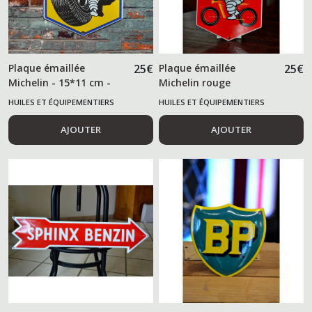
Plaque émaillée
25
€
Plaque émaillée
25
€
Michelin - 15*11 cm -
Michelin rouge
HUILES ET ÉQUIPEMENTIERS
HUILES ET ÉQUIPEMENTIERS
AUTOMOBILES
AUTOMOBILES
AJOUTER
AJOUTER