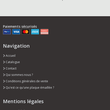
Paiements sécurisés
Navigation
Accueil
Catalogue
Contact
Qui sommes nous ?
Conditions générales de vente
Qu'est ce qu'une plaque émaillée ?
Mentions légales