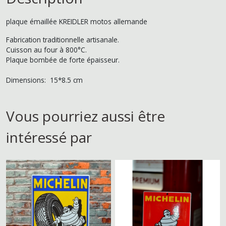
plaque émaillée KREIDLER motos allemande
Fabrication traditionnelle artisanale.
Cuisson au four à 800°C.
Plaque bombée de forte épaisseur.
Dimensions: 15*8.5 cm
Vous pourriez aussi être
intéressé par