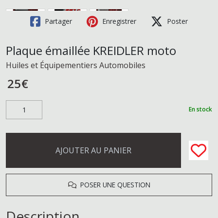
Partager
Enregistrer
Poster
Plaque émaillée KREIDLER moto
Huiles et Équipementiers Automobiles
25
€
En stock
AJOUTER AU PANIER
POSER UNE QUESTION
Description