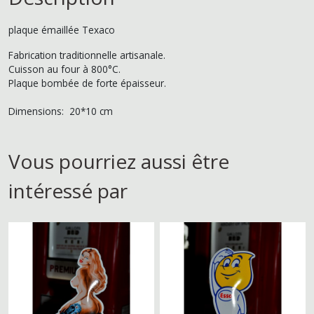
plaque émaillée Texaco
Fabrication traditionnelle artisanale.
Cuisson au four à 800°C.
Plaque bombée de forte épaisseur.
Dimensions: 20*10 cm
Vous pourriez aussi être
intéressé par