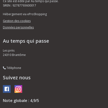
Ce site est édité par Au temps qui passe.
SIREN : 92787793600017
Hébergement via eProShopping
Gestion des cookies
Données personnelles
Au temps qui passe
Les près
24310
Brantôme
Téléphone
Suivez nous
Note globale : 4,9/5