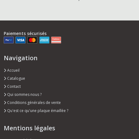
Paiements sécurisés
Navigation
Accueil
Catalogue
Contact
Qui sommes nous ?
Conditions générales de vente
Qu'est ce qu'une plaque émaillée ?
Mentions légales