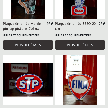
Plaque émaillée Mahle
25
€
Plaque émaillée ESSO 20
25
€
pin-up pistons Colmar
cm
HUILES ET ÉQUIPEMENTIERS
HUILES ET ÉQUIPEMENTIERS
AUTOMOBILES
AUTOMOBILES
PLUS DE DÉTAILS
PLUS DE DÉTAILS