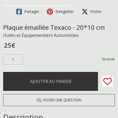
Partager
Enregistrer
Poster
Plaque émaillée Texaco - 20*10 cm
Huiles et Équipementiers Automobiles
25
€
En stock
AJOUTER AU PANIER
POSER UNE QUESTION
Description