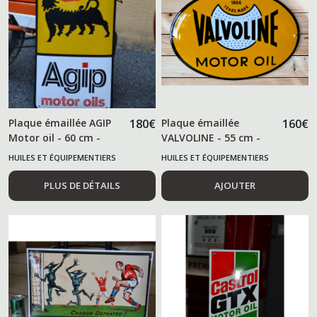
Plaque émaillée AGIP
180
€
Plaque émaillée
160
€
Motor oil - 60 cm -
VALVOLINE - 55 cm -
HUILES ET ÉQUIPEMENTIERS
HUILES ET ÉQUIPEMENTIERS
AUTOMOBILES
AUTOMOBILES
PLUS DE DÉTAILS
AJOUTER