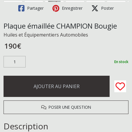
Partager
Enregistrer
Poster
Plaque émaillée CHAMPION Bougie
Huiles et Équipementiers Automobiles
190
€
En stock
AJOUTER AU PANIER
POSER UNE QUESTION
Description