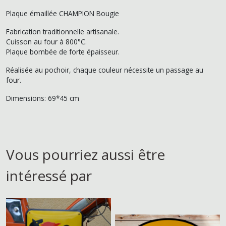
Plaque émaillée CHAMPION Bougie
Fabrication traditionnelle artisanale.
Cuisson au four à 800°C.
Plaque bombée de forte épaisseur.
Réalisée au pochoir, chaque couleur nécessite un passage au
four.
Dimensions: 69*45 cm
Vous pourriez aussi être
intéressé par