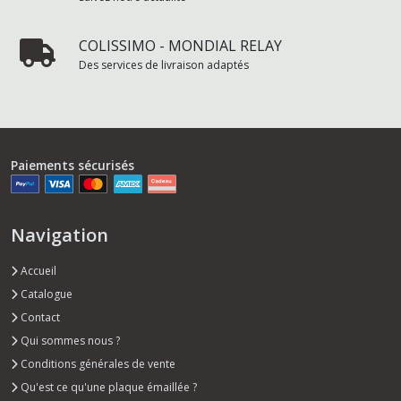
COLISSIMO - MONDIAL RELAY
Des services de livraison adaptés
Paiements sécurisés
Navigation
Accueil
Catalogue
Contact
Qui sommes nous ?
Conditions générales de vente
Qu'est ce qu'une plaque émaillée ?