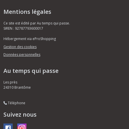
Mentions légales
Ce site est édité par Au temps qui passe.
SIREN : 92787793600017
Hébergement via eProShopping
Gestion des cookies
Données personnelles
Au temps qui passe
Les près
24310
Brantôme
Téléphone
Suivez nous