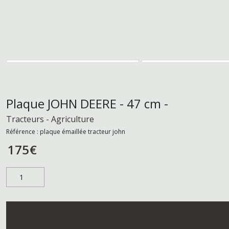
Plaque JOHN DEERE - 47 cm -
Tracteurs - Agriculture
Référence :
plaque émaillée tracteur john
175
€