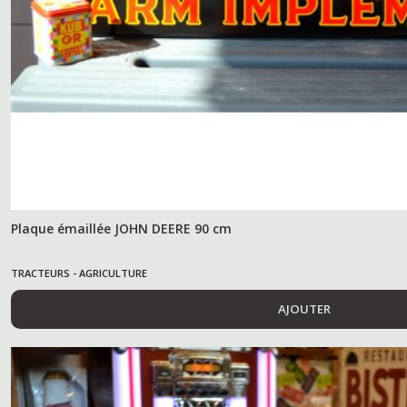
Plaque émaillée JOHN DEERE 90 cm
TRACTEURS - AGRICULTURE
AJOUTER