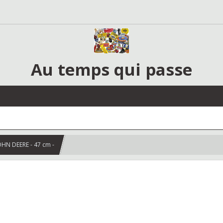
Au temps qui passe
OHN DEERE - 47 cm -