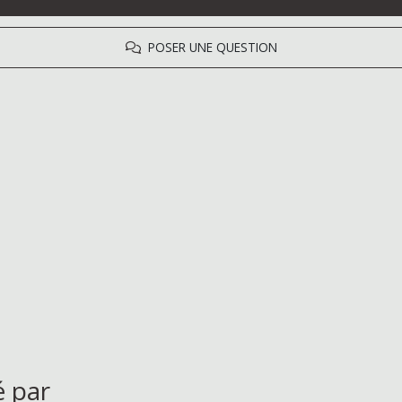
POSER UNE QUESTION
é par