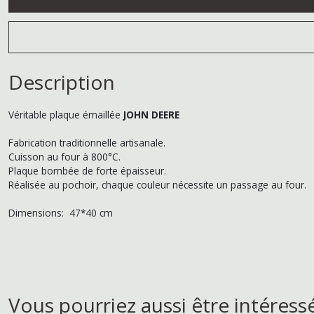
Description
Véritable plaque émaillée
JOHN DEERE
Fabrication traditionnelle artisanale.
Cuisson au four à 800°C.
Plaque bombée de forte épaisseur.
Réalisée au pochoir, chaque couleur nécessite un passage au four.
Dimensions: 47*40 cm
Vous pourriez aussi être intéress