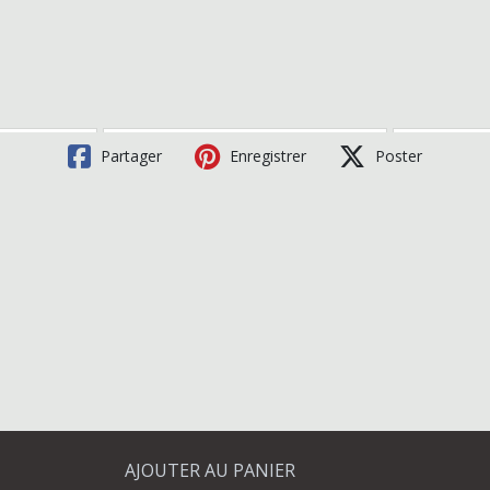
Partager
Enregistrer
Poster
AJOUTER AU PANIER