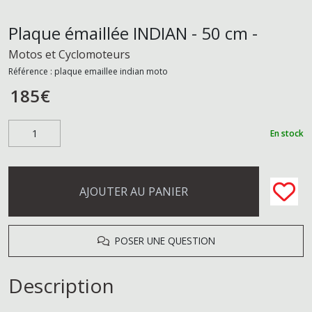
Plaque émaillée INDIAN - 50 cm -
Motos et Cyclomoteurs
Référence :
plaque emaillee indian moto
185
€
En stock
AJOUTER AU PANIER
POSER UNE QUESTION
Description