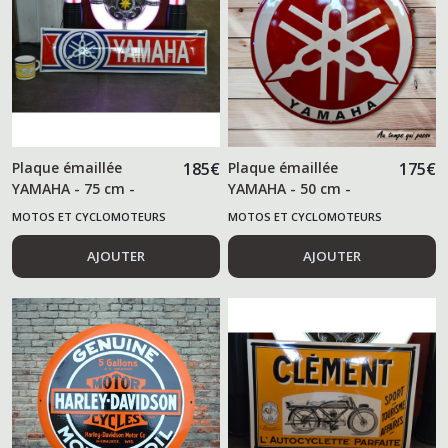
Plaque émaillée
185
€
Plaque émaillée
175
€
YAMAHA - 75 cm -
YAMAHA - 50 cm -
MOTOS ET CYCLOMOTEURS
MOTOS ET CYCLOMOTEURS
AJOUTER
AJOUTER