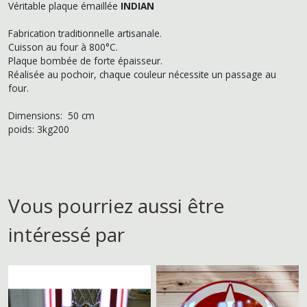
Véritable plaque émaillée
INDIAN
Fabrication traditionnelle artisanale.
Cuisson au four à 800°C.
Plaque bombée de forte épaisseur.
Réalisée au pochoir, chaque couleur nécessite un passage au
four.
Dimensions: 50 cm
poids: 3kg200
Vous pourriez aussi être
intéressé par