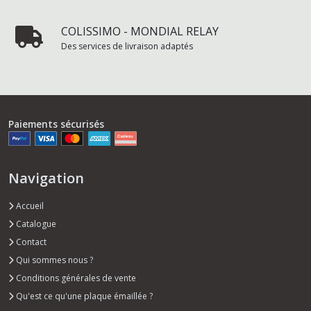
COLISSIMO - MONDIAL RELAY
Des services de livraison adaptés
Paiements sécurisés
Navigation
Accueil
Catalogue
Contact
Qui sommes nous ?
Conditions générales de vente
Qu'est ce qu'une plaque émaillée ?