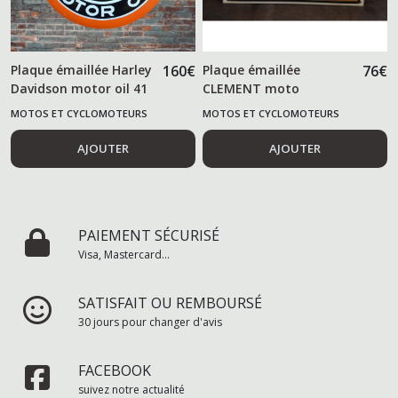
Plaque émaillée Harley
160
€
Plaque émaillée
76
€
Davidson motor oil 41
CLEMENT moto
cm
MOTOS ET CYCLOMOTEURS
MOTOS ET CYCLOMOTEURS
AJOUTER
AJOUTER
PAIEMENT SÉCURISÉ
Visa, Mastercard...
SATISFAIT OU REMBOURSÉ
30 jours pour changer d'avis
FACEBOOK
suivez notre actualité