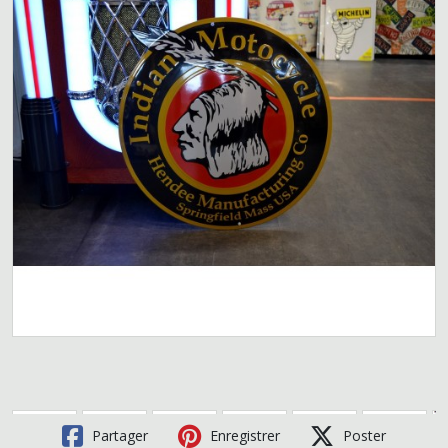
Partager
Enregistrer
Poster