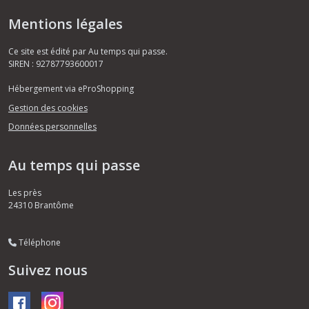
Mentions légales
Ce site est édité par Au temps qui passe.
SIREN : 92787793600017
Hébergement via eProShopping
Gestion des cookies
Données personnelles
Au temps qui passe
Les près
24310
Brantôme
Téléphone
Suivez nous