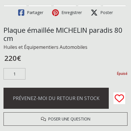
Partager
Enregistrer
Poster
Plaque émaillée MICHELIN paradis 80
cm
Huiles et Équipementiers Automobiles
220
€
Épuisé
PRÉVENEZ-MOI DU RETOUR EN STOCK
POSER UNE QUESTION