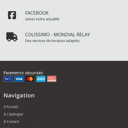
FACEBOOK
suivez notre actualité
COLISSIMO - MONDIAL RELAY
Des services de livraison adaptés
Paiements sécurisés
Navigation
Accueil
Catalogue
Contact