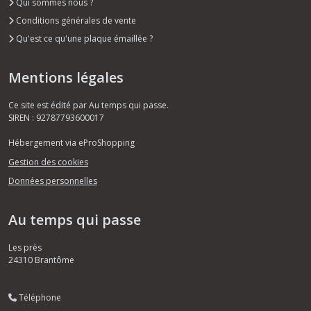
Qui sommes nous ?
Conditions générales de vente
Qu'est ce qu'une plaque émaillée ?
Mentions légales
Ce site est édité par Au temps qui passe.
SIREN : 92787793600017
Hébergement via eProShopping
Gestion des cookies
Données personnelles
Au temps qui passe
Les près
24310
Brantôme
Téléphone