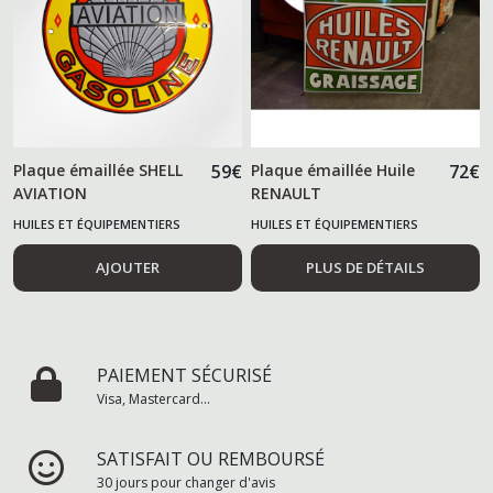
Plaque émaillée SHELL
59
€
Plaque émaillée Huile
72
€
AVIATION
RENAULT
HUILES ET ÉQUIPEMENTIERS
HUILES ET ÉQUIPEMENTIERS
AUTOMOBILES
AUTOMOBILES
AJOUTER
PLUS DE DÉTAILS
PAIEMENT SÉCURISÉ
Visa, Mastercard...
SATISFAIT OU REMBOURSÉ
30 jours pour changer d'avis