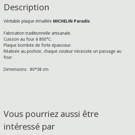
Description
Véritable plaque émaillée
MICHELIN Paradis
Fabrication traditionnelle artisanale.
Cuisson au four à 800°C.
Plaque bombée de forte épaisseur.
Réalisée au pochoir, chaque couleur nécessite un passage au
four.
Dimensions: 80*38 cm
Vous pourriez aussi être
intéressé par