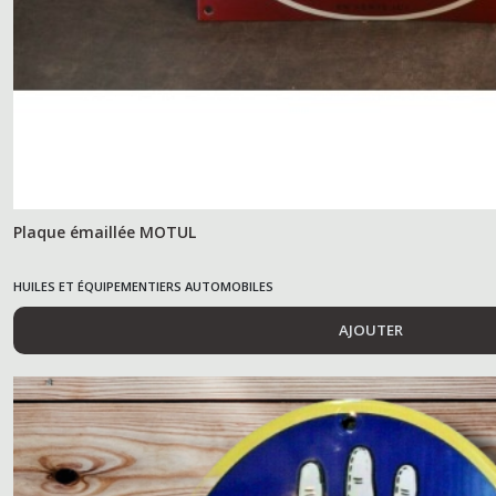
Plaque émaillée MOTUL
HUILES ET ÉQUIPEMENTIERS AUTOMOBILES
AJOUTER