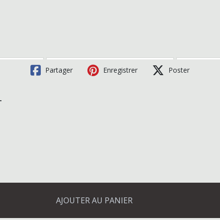
Partager
Enregistrer
Poster
-
AJOUTER AU PANIER