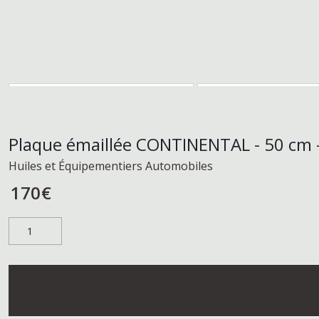
Plaque émaillée CONTINENTAL - 50 cm 
Huiles et Équipementiers Automobiles
170
€