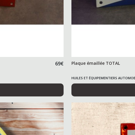
69
€
Plaque émaillée TOTAL
HUILES ET ÉQUIPEMENTIERS AUTOMOB