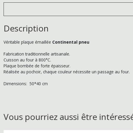
Description
Véritable plaque émaillée
Continental pneu
Fabrication traditionnelle artisanale.
Cuisson au four à 800°C.
Plaque bombée de forte épaisseur.
Réalisée au pochoir, chaque couleur nécessite un passage au four.
Dimensions: 50*40 cm
Vous pourriez aussi être intéress