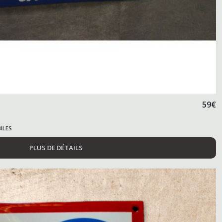
59
€
ILES
PLUS DE DÉTAILS