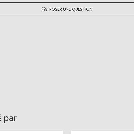
POSER UNE QUESTION
é par