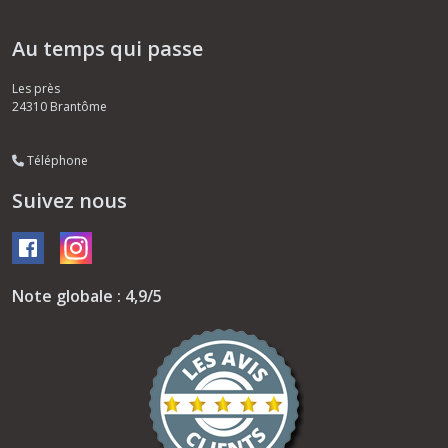
Au temps qui passe
Les près
24310
Brantôme
Téléphone
Suivez nous
Note globale : 4,9/5