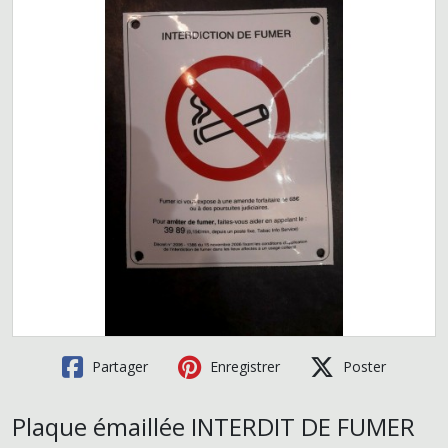
Partager
Enregistrer
Poster
Plaque émaillée INTERDIT DE FUMER