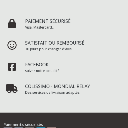
PAIEMENT SÉCURISÉ
Visa, Mastercard...
SATISFAIT OU REMBOURSÉ
30 jours pour changer d'avis
FACEBOOK
suivez notre actualité
COLISSIMO - MONDIAL RELAY
Des services de livraison adaptés
Paiements sécurisés