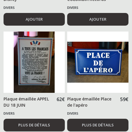
DIVERS
DIVERS
AJOUTER
AJOUTER
Plaque émaillée APPEL
62
€
Plaque émaillée Place
59
€
DU 18 JUIN
de l'apéro
DIVERS
DIVERS
PLUS DE DÉTAILS
PLUS DE DÉTAILS