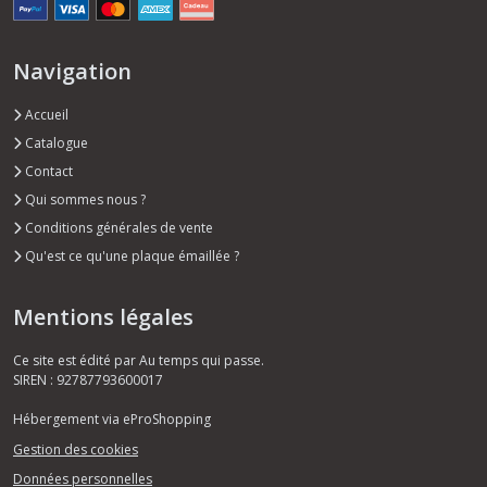
Navigation
Accueil
Catalogue
Contact
Qui sommes nous ?
Conditions générales de vente
Qu'est ce qu'une plaque émaillée ?
Mentions légales
Ce site est édité par Au temps qui passe.
SIREN : 92787793600017
Hébergement via eProShopping
Gestion des cookies
Données personnelles