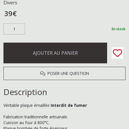
Divers
39
€
En stock
AJOUTER AU PANIER
POSER UNE QUESTION
Description
Véritable plaque émaillée
Interdit de fumer
Fabrication traditionnelle artisanale.
Cuisson au four à 800°C.
Plaque bombée de forte épaisseur.