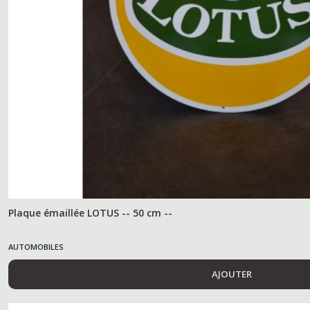
Plaque émaillée LOTUS -- 50 cm --
AUTOMOBILES
AJOUTER