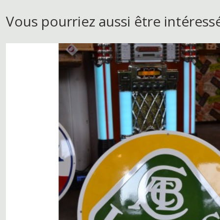
Vous pourriez aussi être intéress