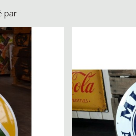
é par