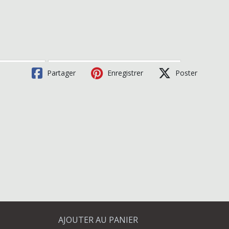
Partager
Enregistrer
Poster
AJOUTER AU PANIER