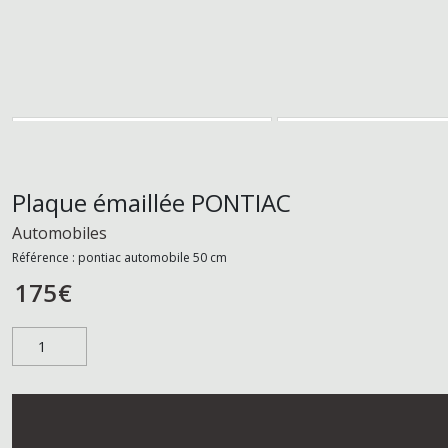
Plaque émaillée PONTIAC
Automobiles
Référence :
pontiac automobile 50 cm
175
€