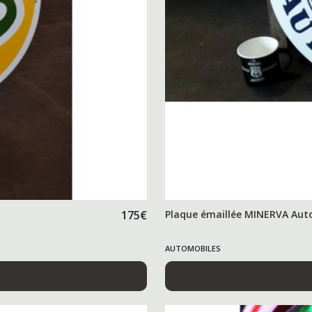
175
€
Plaque émaillée MINERVA Aut
AUTOMOBILES