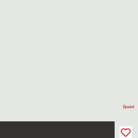
Épuisé