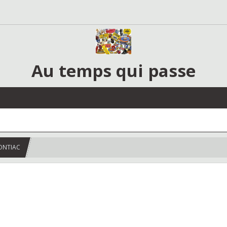
Au temps qui passe
PONTIAC